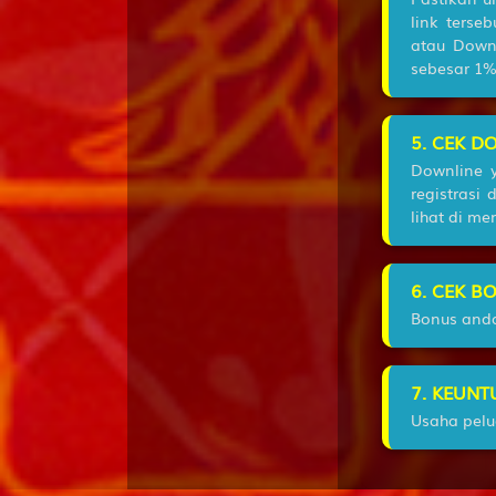
link terse
atau Down
sebesar 1%
5. CEK D
Downline 
registrasi
lihat di me
6. CEK B
Bonus anda
7. KEUN
Usaha pelu