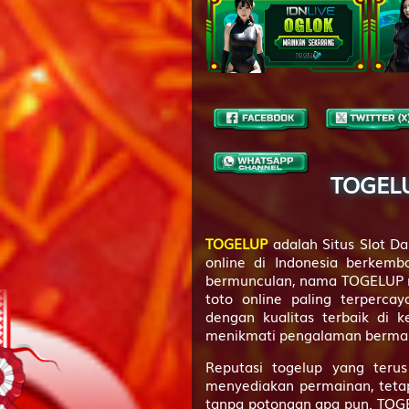
TOGELUP
TOGELUP
adalah Situs Slot Da
online di Indonesia berkem
bermunculan, nama TOGELUP men
toto online paling terperc
dengan kualitas terbaik di 
menikmati pengalaman bermain 
Reputasi togelup yang teru
menyediakan permainan, tetap
tanpa potongan apa pun. TOGE