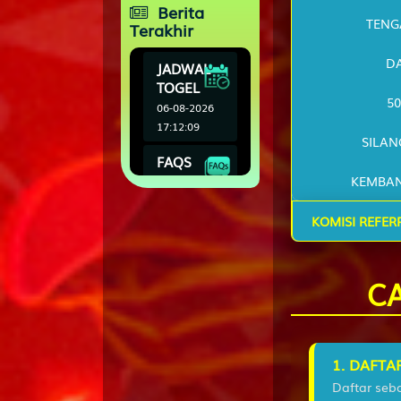
0941
Berita
TENG
Terakhir
D
JADWAL
TOGEL
50
06-08-2026
17:12:09
SILA
FAQS
KEMBAN
06-08-2026
17:12:09
KOMISI REFE
HADIAH &
DISKON
06-08-2026
CA
17:12:09
JADWAL
BANK
1. DAFTA
06-08-2026
Daftar seb
17:12:09