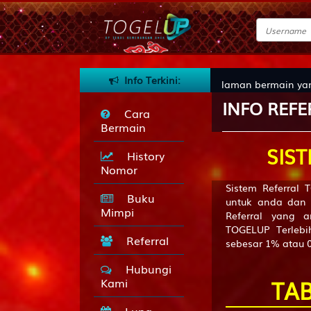
Info Terkini:
a batas! Temukan pengalaman bermain yang lebih cepat, nyaman
INFO REFE
Cara
Bermain
SIST
History
Nomor
Sistem Referral
Buku
untuk anda dan
Mimpi
Referral yang 
TOGELUP Terleb
Referral
sebesar 1% atau 0
Hubungi
TAB
Kami