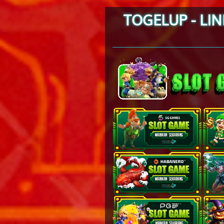
TOGELUP - LI